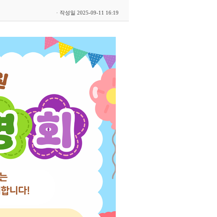
· 작성일 2025-09-11 16:19