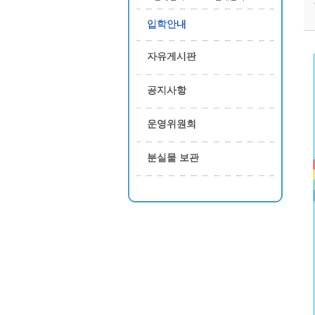
입학안내
자유게시판
공지사항
운영위원회
분실물 보관