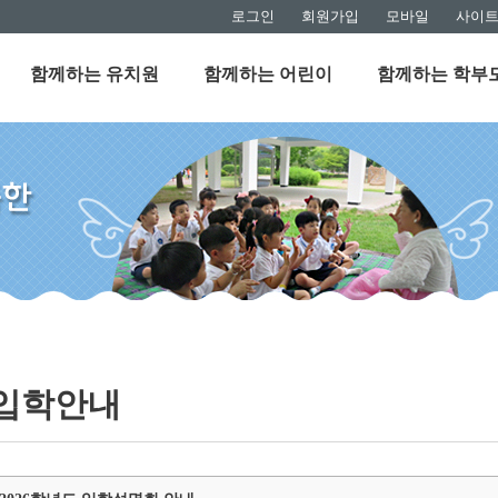
로그인
회원가입
모바일
사이
함께하는 유치원
함께하는 어린이
함께하는 학부
입학안내