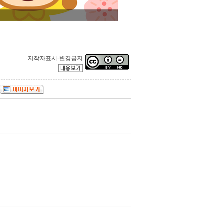
저작자표시-변경금지