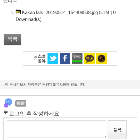
랍니다
KakaoTalk_20190514_154408538.jpg
5.1M
|
0
Download(s)
목록
이 문서정보의 저작권은 광양제철유치원에 있습니다.
로그인 후 작성하세요