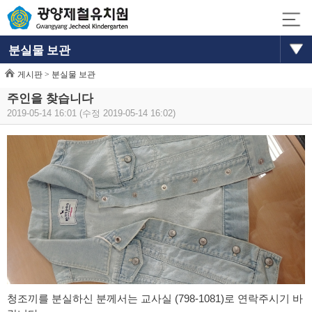
분실물 보관
게시판 >
분실물 보관
주인을 찾습니다
2019-05-14 16:01 (수정 2019-05-14 16:02)
청조끼를 분실하신 분께서는 교사실 (798-1081)로 연락주시기 바