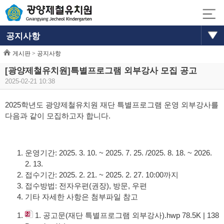
공지사항
게시판 >
공지사항
[광양제철유치원]특별프로그램 외부강사 모집 공고
2025-02-21 10:38
2025학년도 광양제철유치원 재단 특별프로그램 운영 외부강사를
다음과 같이 모집하고자 합니다.
운영기간: 2025. 3. 10. ~ 2025. 7. 25. /2025. 8. 18. ~ 2026.
2. 13.
접수기간: 2025. 2. 21. ~ 2025. 2. 27. 10:00까지
접수방법: 전자우편(권장), 방문, 우편
기타 자세한 사항은 첨부파일 참고
1. 공고문(재단 특별프로그램 외부강사).hwp
78.5K
|
138