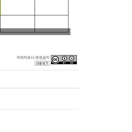
저작자표시-변경금지