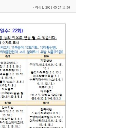
· 작성일 2021-05-27 11:36