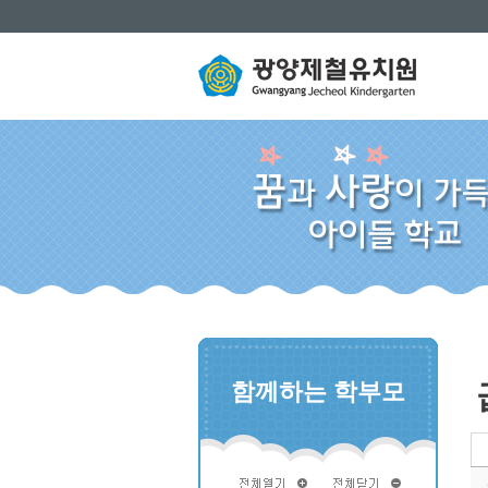
함께하는 학부모