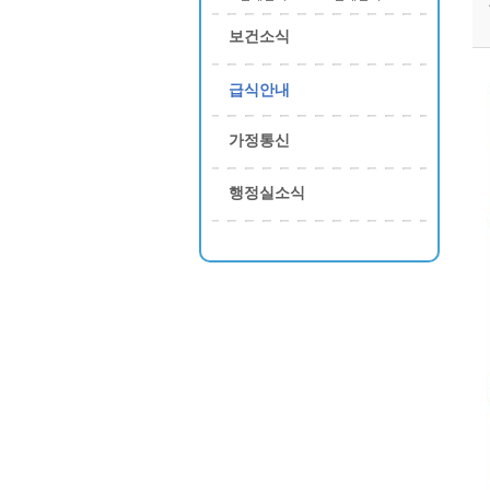
보건소식
급식안내
가정통신
행정실소식