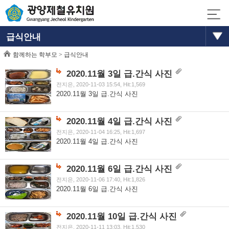
급식안내
함께하는 학부모 >
급식안내
2020.11월 3일 급.간식 사진
전지은, 2020-11-03 15:54, Hit:1,569
2020.11월 3일 급.간식 사진
2020.11월 4일 급.간식 사진
전지은, 2020-11-04 16:25, Hit:1,697
2020.11월 4일 급.간식 사진
2020.11월 6일 급.간식 사진
전지은, 2020-11-06 17:40, Hit:1,826
2020.11월 6일 급.간식 사진
2020.11월 10일 급.간식 사진
전지은, 2020-11-11 13:03, Hit:1,530