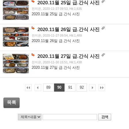
2020.11월 25일 급.간식 사진
전지은, 2020-11-27 09:53, Hit:1,635
2020.11월 25일 급.간식 사진
2020.11월 26일 급.간식 사진
전지은, 2020-11-27 09:54, Hit:1,489
2020.11월 26일 급.간식 사진
2020.11월 27일 급.간식 사진
전지은, 2020-11-30 15:51, Hit:1,438
2020.11월 27일 급.간식 사진
89
90
91
92
목록