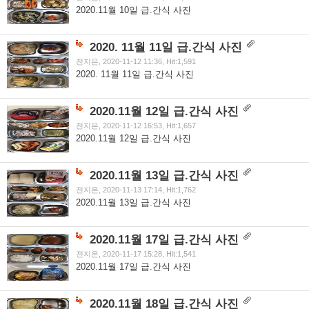
2020.11월 10일 급.간식 사진
2020. 11월 11일 급.간식 사진
전지은, 2020-11-12 11:36, Hit:1,591
2020. 11월 11일 급.간식 사진
2020.11월 12일 급.간식 사진
전지은, 2020-11-12 16:53, Hit:1,657
2020.11월 12일 급.간식 사진
2020.11월 13일 급.간식 사진
전지은, 2020-11-13 17:14, Hit:1,762
2020.11월 13일 급.간식 사진
2020.11월 17일 급.간식 사진
전지은, 2020-11-17 15:28, Hit:1,541
2020.11월 17일 급.간식 사진
2020.11월 18일 급.간식 사진