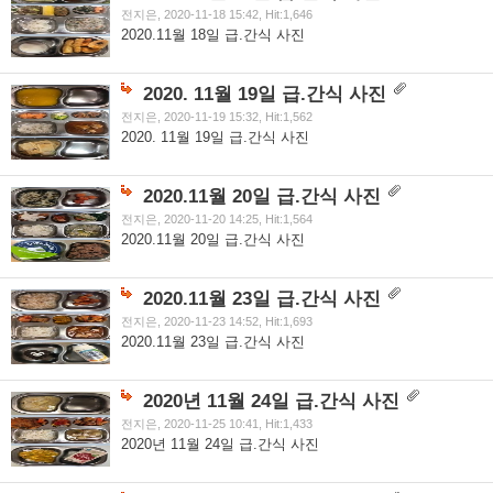
전지은, 2020-11-18 15:42, Hit:1,646
2020.11월 18일 급.간식 사진
2020. 11월 19일 급.간식 사진
전지은, 2020-11-19 15:32, Hit:1,562
2020. 11월 19일 급.간식 사진
2020.11월 20일 급.간식 사진
전지은, 2020-11-20 14:25, Hit:1,564
2020.11월 20일 급.간식 사진
2020.11월 23일 급.간식 사진
전지은, 2020-11-23 14:52, Hit:1,693
2020.11월 23일 급.간식 사진
2020년 11월 24일 급.간식 사진
전지은, 2020-11-25 10:41, Hit:1,433
2020년 11월 24일 급.간식 사진