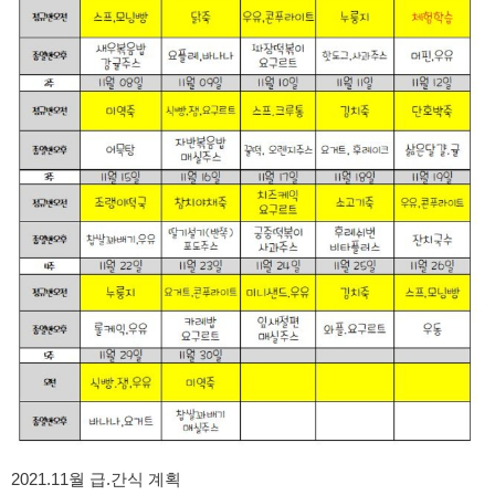
2021.11월 급.간식 계획