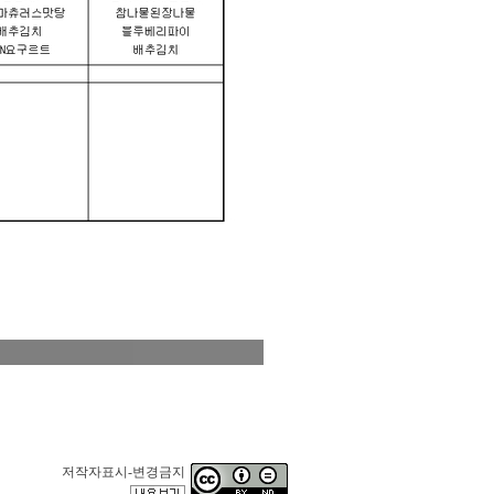
저작자표시-변경금지