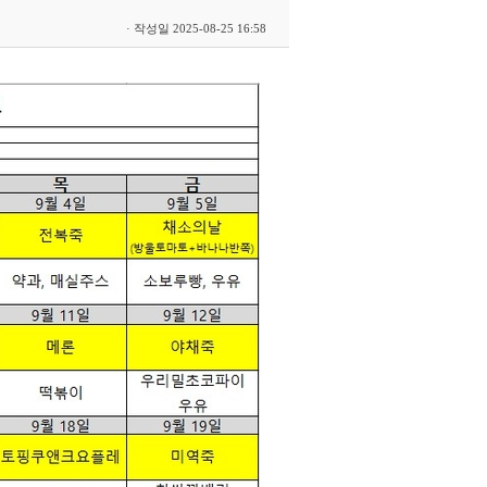
· 작성일 2025-08-25 16:58