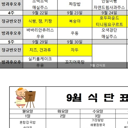
9월 간식표