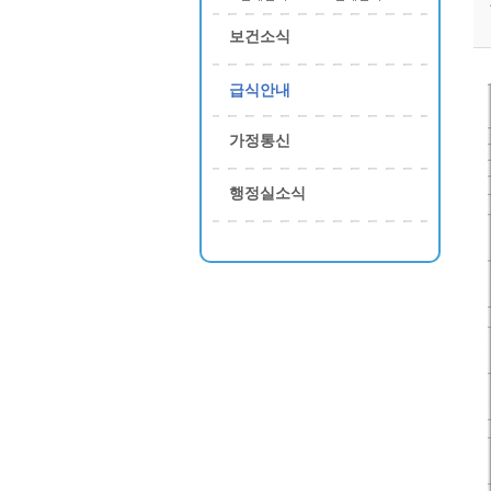
보건소식
급식안내
가정통신
행정실소식