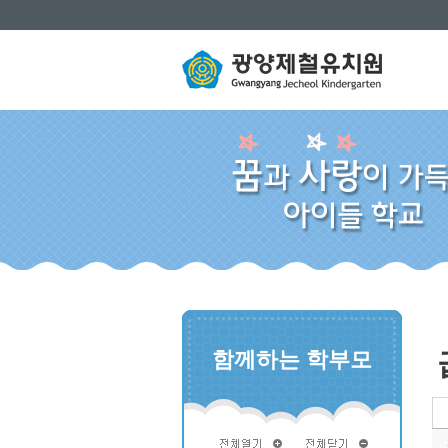
함께하는 학부모