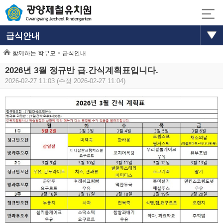
급식안내
함께하는 학부모 >
급식안내
2026년 3월 정규반 급.간식계획표입니다.
2026-02-27 11:03 (수정 2026-02-27 11:04)