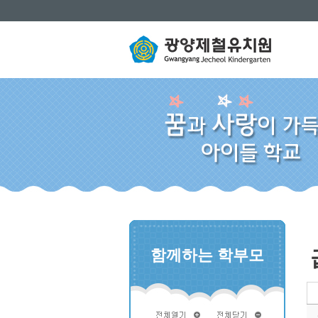
함께하는 학부모