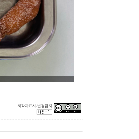
저작자표시-변경금지