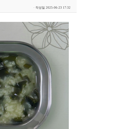
· 작성일 2025-06-23 17:32