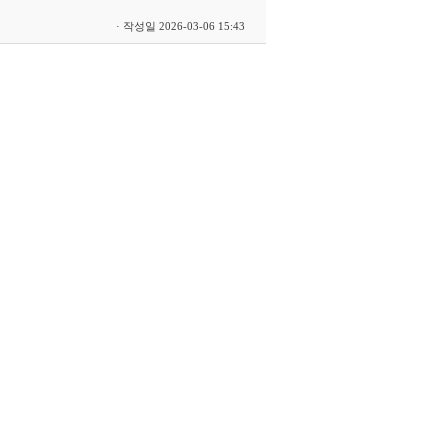
· 작성일 2026-03-06 15:43