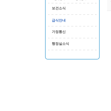
보건소식
급식안내
가정통신
행정실소식