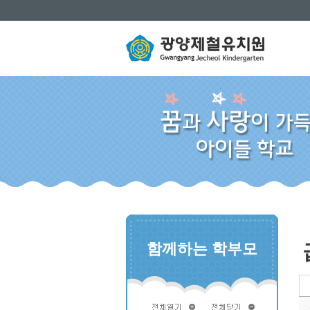
함께하는 학부모