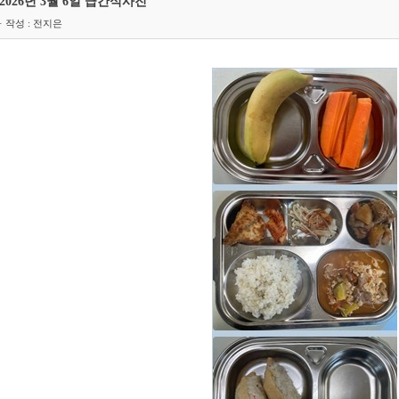
2026년 3월 6일 급간식사진
· 작성 : 전지은