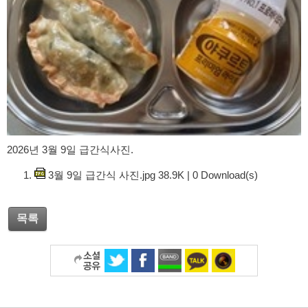
2026년 3월 9일 급간식사진.
3월 9일 급간식 사진.jpg
38.9K
|
0
Download(s)
목록