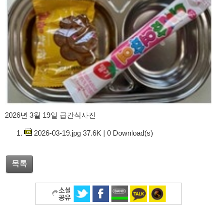
2026년 3월 19일 급간식사진
2026-03-19.jpg
37.6K
|
0
Download(s)
목록