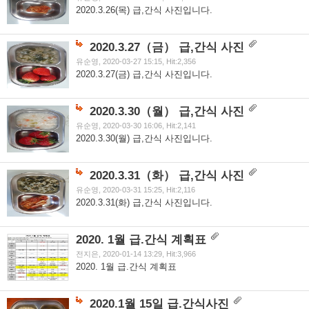
2020.3.26(목) 급,간식 사진입니다.
2020.3.27（금） 급,간식 사진
유순영, 2020-03-27 15:15, Hit:2,356
2020.3.27(금) 급,간식 사진입니다.
2020.3.30（월） 급,간식 사진
유순영, 2020-03-30 16:06, Hit:2,141
2020.3.30(월) 급,간식 사진입니다.
2020.3.31（화） 급,간식 사진
유순영, 2020-03-31 15:25, Hit:2,116
2020.3.31(화) 급,간식 사진입니다.
2020. 1월 급.간식 계획표
전지은, 2020-01-14 13:29, Hit:3,966
2020. 1월 급.간식 계획표
2020.1월 15일 급.간식사진