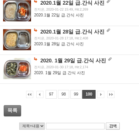
2020.1월 22일 급.간식 사진
전지은, 2020-01-22 15:49, Hit:2,269
2020.1월 22일 급.간식 사진
2020.1월 28일 급.간식 사진
전지은, 2020-01-28 17:18, Hit:2,408
2020.1월 28일 급.간식 사진
2020. 1월 29일 급.간식 사진
전지은, 2020-01-30 17:18, Hit:2,174
2020. 1월 29일 급.간식 사진
97
98
99
100
목록