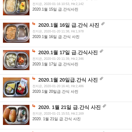
전지은, 2020-01-16 10:53, Hit:2,142
2020.1월 15일 급.간식사진
2020.1월 16일 급.간식 사진
전지은, 2020-01-20 11:38, Hit:1,978
2020.1월 16일 급.간식 사진
2020.1월 17일 급.간식사진
전지은, 2020-01-20 11:39, Hit:2,346
2020.1월 17일 급.간식사진
2020.1월 20일급.간식 사진
전지은, 2020-01-20 16:40, Hit:2,486
2020.1월 20일급.간식 사진
2020. 1월 21일 급.간식 사진
전지은, 2020-01-21 15:53, Hit:2,169
2020. 1월 21일 급.간식 사진