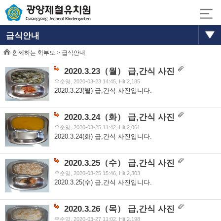
급식안내
함께하는 학부모 >
급식안내
2020.3.23（월） 급,간식 사진
유순영, 2020-03-23 14:45, Hit:2,185
2020.3.23(월) 급,간식 사진입니다.
2020.3.24（화） 급,간식 사진
유순영, 2020-03-25 11:42, Hit:2,061
2020.3.24(화) 급,간식 사진입니다.
2020.3.25（수） 급,간식 사진
유순영, 2020-03-25 15:46, Hit:2,303
2020.3.25(수) 급,간식 사진입니다.
2020.3.26（목） 급,간식 사진
유순영, 2020-03-27 11:02, Hit:2,198