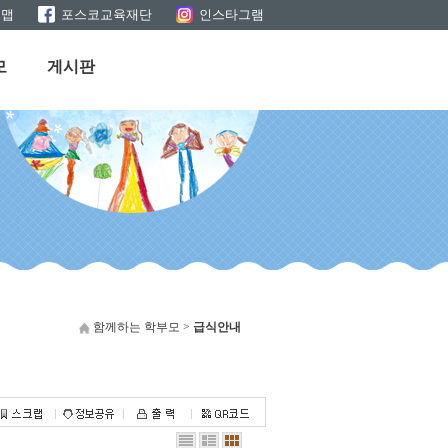
트맵
포스코교육재단
인스타그램
모
게시판
함께하는 학부모 >
급식안내