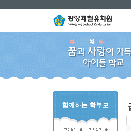
함께하는 학부모