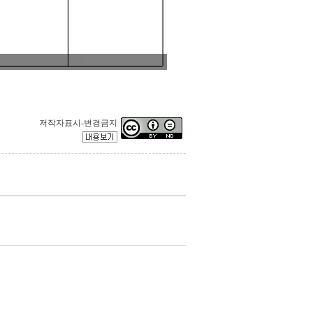
저작자표시-변경금지