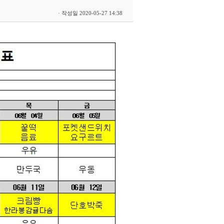
· 작성일 2020-05-27 14:38