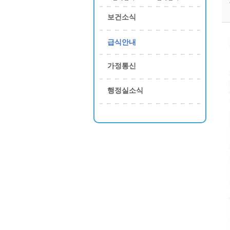
보건소식
급식안내
가정통신
행정실소식