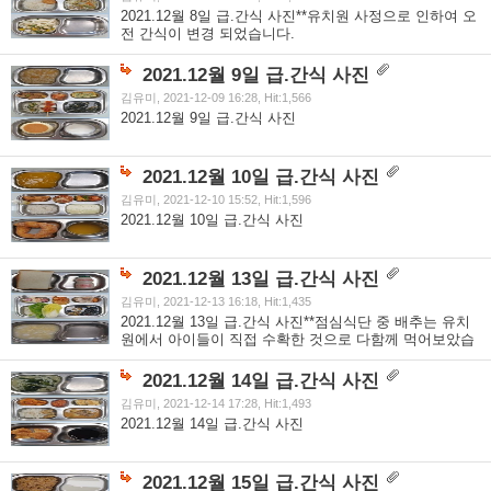
2021.12월 8일 급.간식 사진**유치원 사정으로 인하여 오
전 간식이 변경 되었습니다.
2021.12월 9일 급.간식 사진
김유미, 2021-12-09 16:28, Hit:1,566
2021.12월 9일 급.간식 사진
2021.12월 10일 급.간식 사진
김유미, 2021-12-10 15:52, Hit:1,596
2021.12월 10일 급.간식 사진
2021.12월 13일 급.간식 사진
김유미, 2021-12-13 16:18, Hit:1,435
2021.12월 13일 급.간식 사진**점심식단 중 배추는 유치
원에서 아이들이 직접 수확한 것으로 다함께 먹어보았습
니다.
2021.12월 14일 급.간식 사진
김유미, 2021-12-14 17:28, Hit:1,493
2021.12월 14일 급.간식 사진
2021.12월 15일 급.간식 사진