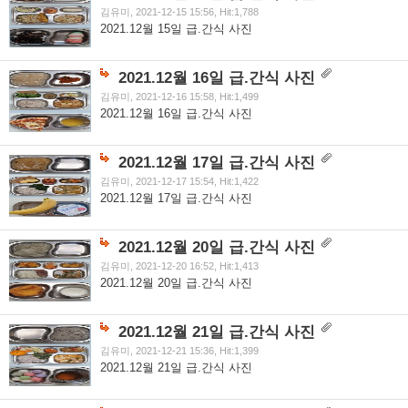
김유미, 2021-12-15 15:56, Hit:1,788
2021.12월 15일 급.간식 사진
2021.12월 16일 급.간식 사진
김유미, 2021-12-16 15:58, Hit:1,499
2021.12월 16일 급.간식 사진
2021.12월 17일 급.간식 사진
김유미, 2021-12-17 15:54, Hit:1,422
2021.12월 17일 급.간식 사진
2021.12월 20일 급.간식 사진
김유미, 2021-12-20 16:52, Hit:1,413
2021.12월 20일 급.간식 사진
2021.12월 21일 급.간식 사진
김유미, 2021-12-21 15:36, Hit:1,399
2021.12월 21일 급.간식 사진