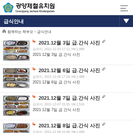
급식안내
함께하는 학부모 >
급식안내
2021.12월 3일 급.간식 사진
김유미, 2021-12-03 17:11, Hit:1,489
2021.12월 3일 급.간식 사진
2021.12월 6일 급.간식 사진
김유미, 2021-12-06 17:24, Hit:1,488
2021.12월 6일 급.간식 사진
2021.12월 7일 급.간식 사진
김유미, 2021-12-07 15:55, Hit:1,524
2021.12월 7일 급.간식 사진
2021.12월 8일 급.간식 사진
김유미, 2021-12-08 15:46, Hit:1,449