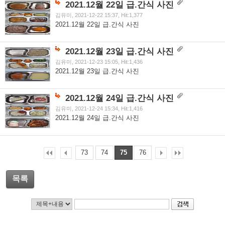
2021.12월 22일 급.간식 사진
김유미, 2021-12-22 15:37, Hit:1,377
2021.12월 22일 급.간식 사진
2021.12월 23일 급.간식 사진
김유미, 2021-12-23 15:05, Hit:1,436
2021.12월 23일 급.간식 사진
2021.12월 24일 급.간식 사진
김유미, 2021-12-24 15:34, Hit:1,416
2021.12월 24일 급.간식 사진
73
74
75
76
목록